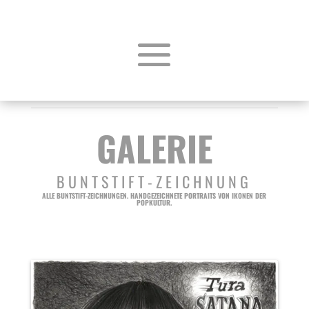
GALERIE
BUNTSTIFT-ZEICHNUNG
ALLE BUNTSTIFT-ZEICHNUNGEN. HANDGEZEICHNETE PORTRAITS VON IKONEN DER
POPKULTUR.