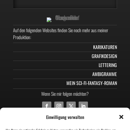
Auf den folgenden Websites finden Sie noch mehr aus meiner
Produktion:
KARIKATUREN
GRAFIKDESIGN
LETTERING
AMBIGRAMME
MEIN SCI-FI-FANTASY-ROMAN
Wenn Sie mir folgen möchten?
Einwilligung verwalten