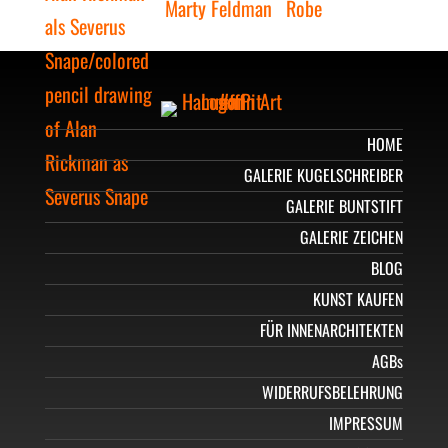
HOME
GALERIE KUGELSCHREIBER
GALERIE BUNTSTIFT
GALERIE ZEICHEN
BLOG
KUNST KAUFEN
FÜR INNENARCHITEKTEN
AGBs
WIDERRUFSBELEHRUNG
IMPRESSUM