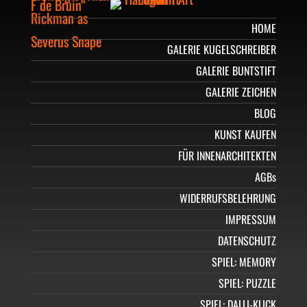
HOME
GALERIE KUGELSCHREIBER
GALERIE BUNTSTIFT
GALERIE ZEICHEN
BLOG
KUNST KAUFEN
FÜR INNENARCHITEKTEN
AGBs
WIDERRUFSBELEHRUNG
IMPRESSUM
DATENSCHUTZ
SPIEL: MEMORY
SPIEL: PUZZLE
SPIEL: DALLI-KLICK