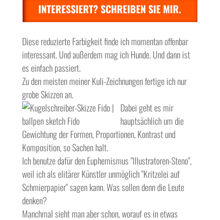
INTERESSIERT? SCHREIBEN SIE MIR.
Diese reduzierte Farbigkeit finde ich momentan offenbar
interessant. Und außerdem mag ich Hunde. Und dann ist
es einfach passiert.
Zu den meisten meiner Kuli-Zeichnungen fertige ich nur
grobe Skizzen an.
Dabei geht es mir
hauptsächlich um die
Gewichtung der Formen, Proportionen, Kontrast und
Komposition, so Sachen halt.
Ich benutze dafür den Euphemismus "Illustratoren-Steno",
weil ich als elitärer Künstler unmöglich "Kritzelei auf
Schmierpapier" sagen kann. Was sollen denn die Leute
denken?
Manchmal sieht man aber schon, worauf es in etwas