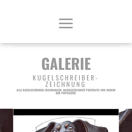
GALERIE
KUGELSCHREIBER-
ZEICHNUNG
ALLE KUGELSCHREIBER-ZEICHNUNGEN. HANDGEZEICHNETE PORTRAITS VON IKONEN
DER POPKULTUR.