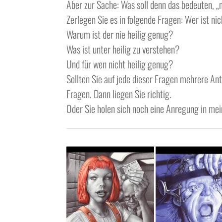
Aber zur Sache: Was soll denn das bedeuten, „
Zerlegen Sie es in folgende Fragen: Wer ist ni
Warum ist der nie heilig genug?
Was ist unter heilig zu verstehen?
Und für wen nicht heilig genug?
Sollten Sie auf jede dieser Fragen mehrere A
Fragen. Dann liegen Sie richtig.
Oder Sie holen sich noch eine Anregung in m