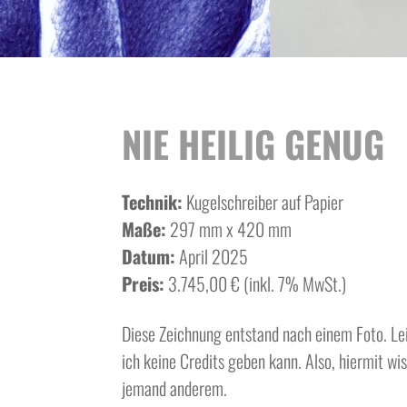
NIE HEILIG GENUG
Technik:
Kugelschreiber auf Papier
Maße:
297 mm x 420 mm
Datum:
April 2025
Preis:
3.745,00 € (inkl. 7% MwSt.)
Diese Zeichnung entstand nach einem Foto. Le
ich keine Credits geben kann. Also, hiermit wi
jemand anderem.