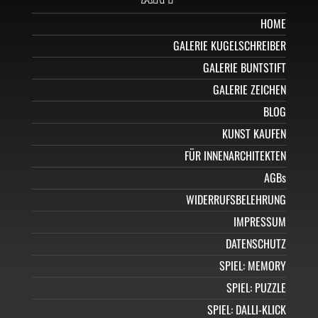
HOME
GALERIE KUGELSCHREIBER
GALERIE BUNTSTIFT
GALERIE ZEICHEN
BLOG
KUNST KAUFEN
FÜR INNENARCHITEKTEN
AGBs
WIDERRUFSBELEHRUNG
IMPRESSUM
DATENSCHUTZ
SPIEL: MEMORY
SPIEL: PUZZLE
SPIEL: DALLI-KLICK