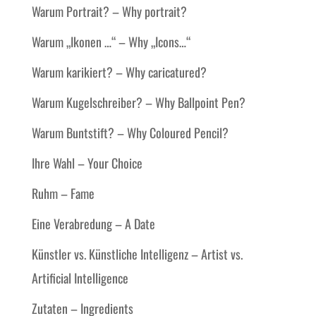
Warum Portrait? – Why portrait?
Warum „Ikonen …“ – Why „Icons…“
Warum karikiert? – Why caricatured?
Warum Kugelschreiber? – Why Ballpoint Pen?
Warum Buntstift? – Why Coloured Pencil?
Ihre Wahl – Your Choice
Ruhm – Fame
Eine Verabredung – A Date
Künstler vs. Künstliche Intelligenz – Artist vs.
Artificial Intelligence
Zutaten – Ingredients