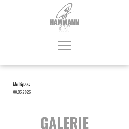
Multipass
08.05.2026
GALERIE