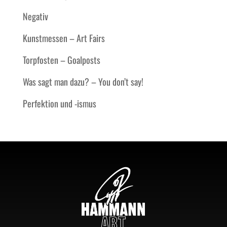
Negativ
Kunstmessen – Art Fairs
Torpfosten – Goalposts
Was sagt man dazu? – You don’t say!
Perfektion und -ismus