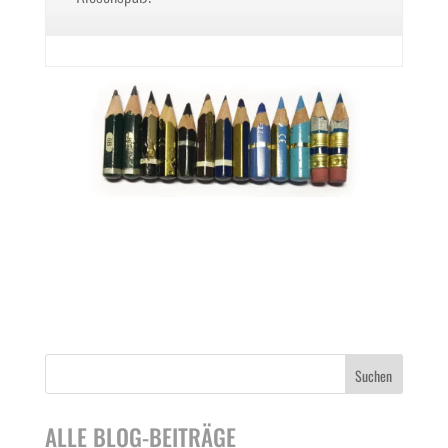
Suchen
ALLE BLOG-BEITRÄGE