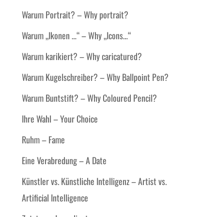
Warum Portrait? – Why portrait?
Warum „Ikonen …“ – Why „Icons…“
Warum karikiert? – Why caricatured?
Warum Kugelschreiber? – Why Ballpoint Pen?
Warum Buntstift? – Why Coloured Pencil?
Ihre Wahl – Your Choice
Ruhm – Fame
Eine Verabredung – A Date
Künstler vs. Künstliche Intelligenz – Artist vs.
Artificial Intelligence