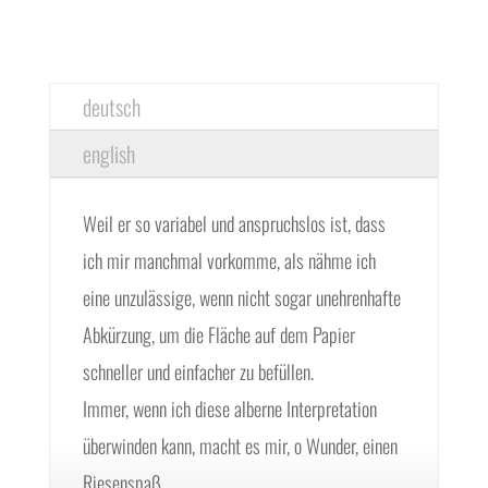
deutsch
english
Weil er so variabel und anspruchslos ist, dass
ich mir manchmal vorkomme, als nähme ich
eine unzulässige, wenn nicht sogar unehrenhafte
Abkürzung, um die Fläche auf dem Papier
schneller und einfacher zu befüllen.
Immer, wenn ich diese alberne Interpretation
überwinden kann, macht es mir, o Wunder, einen
Riesenspaß.