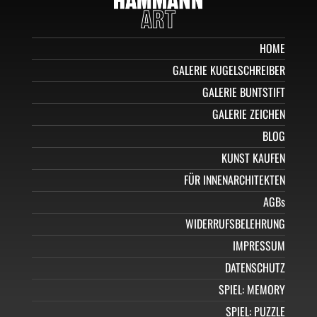
HOME
GALERIE KUGELSCHREIBER
GALERIE BUNTSTIFT
GALERIE ZEICHEN
BLOG
KUNST KAUFEN
FÜR INNENARCHITEKTEN
AGBs
WIDERRUFSBELEHRUNG
IMPRESSUM
DATENSCHUTZ
SPIEL: MEMORY
SPIEL: PUZZLE