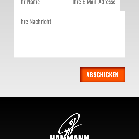
ABSCHICKEN