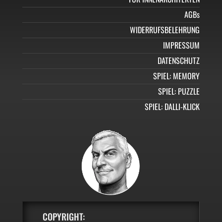
AGBs
WIDERRUFSBELEHRUNG
IMPRESSUM
DATENSCHUTZ
SPIEL: MEMORY
SPIEL: PUZZLE
SPIEL: DALLI-KLICK
COPYRIGHT: