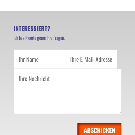
INTERESSIERT?
Ich beantworte gerne Ihre Fragen.
ABSCHICKEN