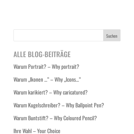
Suchen
ALLE BLOG-BEITRÄGE
Warum Portrait? – Why portrait?
Warum „Ikonen …“ – Why „Icons…“
Warum karikiert? – Why caricatured?
Warum Kugelschreiber? – Why Ballpoint Pen?
Warum Buntstift? – Why Coloured Pencil?
Ihre Wahl – Your Choice