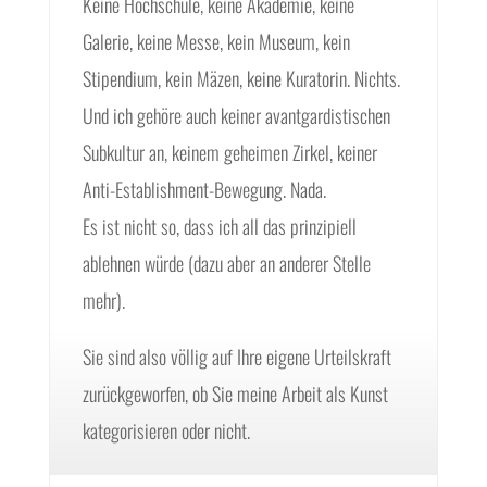
Keine Hochschule, keine Akademie, keine
Galerie, keine Messe, kein Museum, kein
Stipendium, kein Mäzen, keine Kuratorin. Nichts.
Und ich gehöre auch keiner avantgardistischen
Subkultur an, keinem geheimen Zirkel, keiner
Anti-Establishment-Bewegung. Nada.
Es ist nicht so, dass ich all das prinzipiell
ablehnen würde (dazu aber an anderer Stelle
mehr).
Sie sind also völlig auf Ihre eigene Urteilskraft
zurückgeworfen, ob Sie meine Arbeit als Kunst
kategorisieren oder nicht.