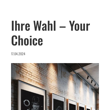
Ihre Wahl – Your
Choice
17.04.2024