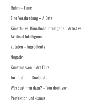
Ruhm – Fame
Eine Verabredung – A Date
Künstler vs. Künstliche Intelligenz – Artist vs.
Artificial Intelligence
Zutaten – Ingredients
Negativ
Kunstmessen – Art Fairs
Torpfosten – Goalposts
Was sagt man dazu? – You don’t say!
Perfektion und -ismus