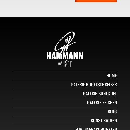
HOME
GALERIE KUGELSCHREIBER
GALERIE BUNTSTIFT
GALERIE ZEICHEN
BLOG
KUNST KAUFEN
FÜR INNENARCHITEKTEN