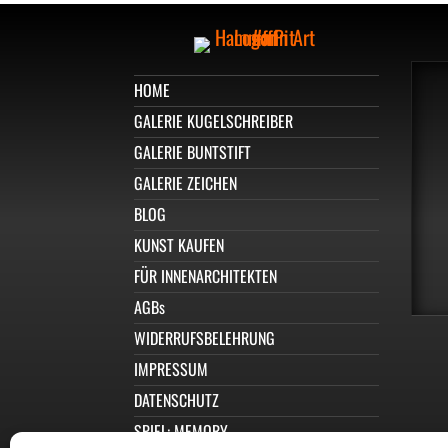
HOME
GALERIE KUGELSCHREIBER
GALERIE BUNTSTIFT
GALERIE ZEICHEN
BLOG
KUNST KAUFEN
FÜR INNENARCHITEKTEN
AGBs
WIDERRUFSBELEHRUNG
IMPRESSUM
DATENSCHUTZ
SPIEL: MEMORY