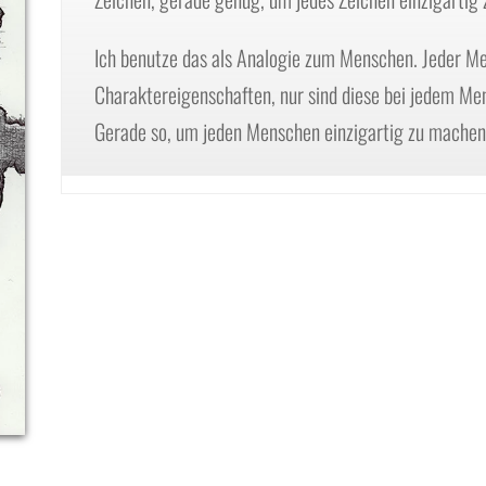
Ich benutze das als Analogie zum Menschen. Jeder M
Charaktereigenschaften, nur sind diese bei jedem Me
Gerade so, um jeden Menschen einzigartig zu machen