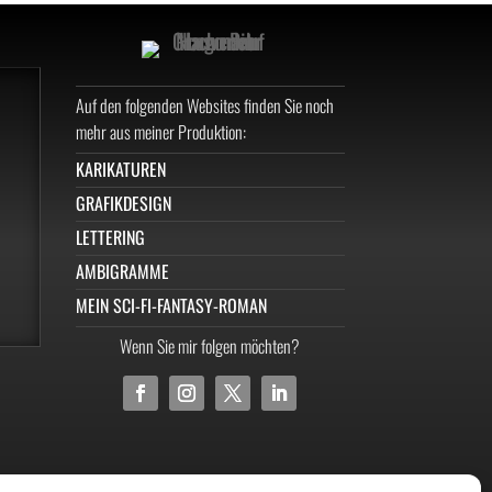
Auf den folgenden Websites finden Sie noch
mehr aus meiner Produktion:
KARIKATUREN
GRAFIKDESIGN
LETTERING
AMBIGRAMME
MEIN SCI-FI-FANTASY-ROMAN
Wenn Sie mir folgen möchten?