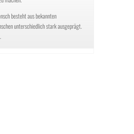
ensch besteht aus bekannten
nschen unterschiedlich stark ausgeprägt.
.