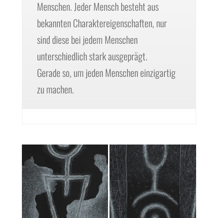
Menschen. Jeder Mensch besteht aus
bekannten Charaktereigenschaften, nur
sind diese bei jedem Menschen
unterschiedlich stark ausgeprägt.
Gerade so, um jeden Menschen einzigartig
zu machen.