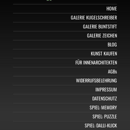
HOME
GALERIE KUGELSCHREIBER
GALERIE BUNTSTIFT
GALERIE ZEICHEN
BLOG
KUNST KAUFEN
FÜR INNENARCHITEKTEN
AGBs
WIDERRUFSBELEHRUNG
IMPRESSUM
DATENSCHUTZ
SPIEL: MEMORY
SPIEL: PUZZLE
SPIEL: DALLI-KLICK