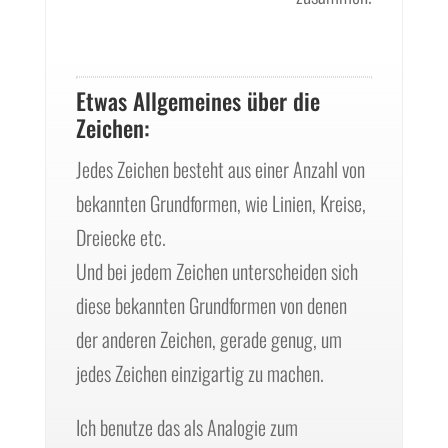
Etwas Allgemeines über die
Zeichen:
Jedes Zeichen besteht aus einer Anzahl von
bekannten Grundformen, wie Linien, Kreise,
Dreiecke etc.
Und bei jedem Zeichen unterscheiden sich
diese bekannten Grundformen von denen
der anderen Zeichen, gerade genug, um
jedes Zeichen einzigartig zu machen.
Ich benutze das als Analogie zum