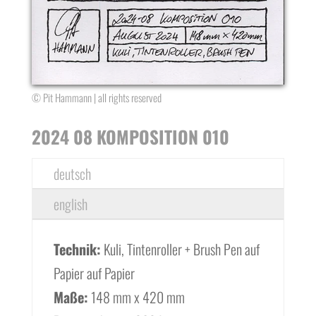
© Pit Hammann | all rights reserved
2024 08 KOMPOSITION 010
deutsch
english
Technik:
Kuli, Tintenroller + Brush Pen auf
Papier auf Papier
Maße:
148 mm x 420 mm