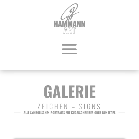
GALERIE
ZEICHEN – SIGNS
ALLE SYMBOLISCHEN PORTRAITS MIT KUGELSCHREIBER ODER BUNTSTIFT.