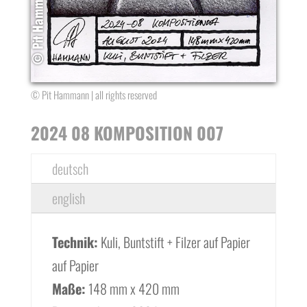
© Pit Hammann | all rights reserved
2024 08 KOMPOSITION 007
deutsch
english
Technik:
Kuli, Buntstift + Filzer auf Papier
auf Papier
Maße:
148 mm x 420 mm