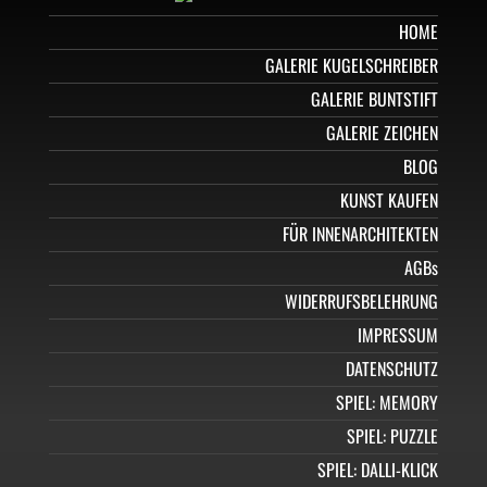
HOME
GALERIE KUGELSCHREIBER
GALERIE BUNTSTIFT
GALERIE ZEICHEN
BLOG
KUNST KAUFEN
FÜR INNENARCHITEKTEN
AGBs
WIDERRUFSBELEHRUNG
IMPRESSUM
DATENSCHUTZ
SPIEL: MEMORY
SPIEL: PUZZLE
SPIEL: DALLI-KLICK