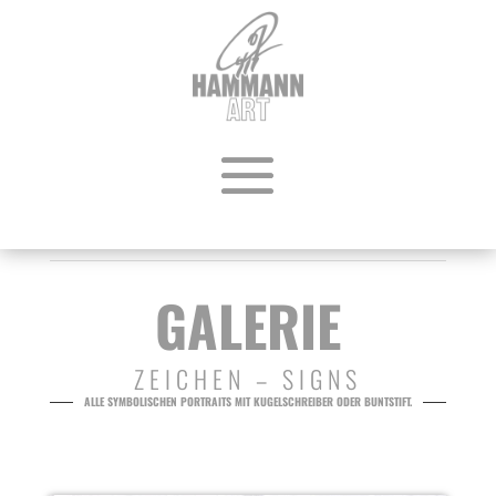
GALERIE
ZEICHEN – SIGNS
ALLE SYMBOLISCHEN PORTRAITS MIT KUGELSCHREIBER ODER BUNTSTIFT.