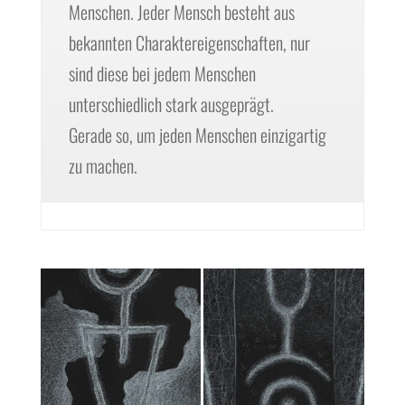
Menschen. Jeder Mensch besteht aus
bekannten Charaktereigenschaften, nur
sind diese bei jedem Menschen
unterschiedlich stark ausgeprägt.
Gerade so, um jeden Menschen einzigartig
zu machen.