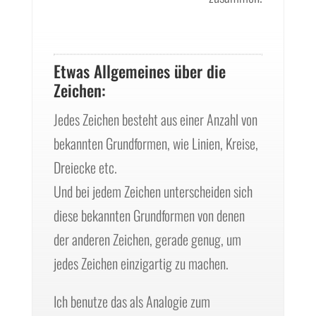
Etwas Allgemeines über die
Zeichen:
Jedes Zeichen besteht aus einer Anzahl von
bekannten Grundformen, wie Linien, Kreise,
Dreiecke etc.
Und bei jedem Zeichen unterscheiden sich
diese bekannten Grundformen von denen
der anderen Zeichen, gerade genug, um
jedes Zeichen einzigartig zu machen.
Ich benutze das als Analogie zum