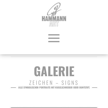
GALERIE
ZEICHEN – SIGNS
ALLE SYMBOLISCHEN PORTRAITS MIT KUGELSCHREIBER ODER BUNTSTIFT.