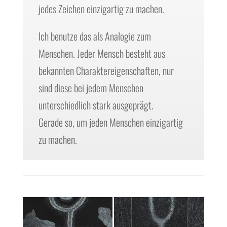
jedes Zeichen einzigartig zu machen.
Ich benutze das als Analogie zum
Menschen. Jeder Mensch besteht aus
bekannten Charaktereigenschaften, nur
sind diese bei jedem Menschen
unterschiedlich stark ausgeprägt.
Gerade so, um jeden Menschen einzigartig
zu machen.