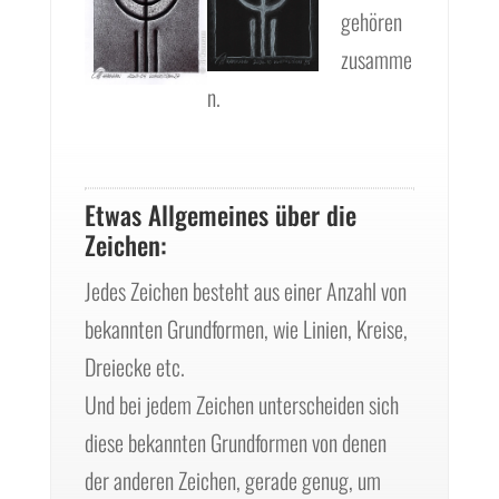
gehören
zusamme
n.
Etwas Allgemeines über die
Zeichen:
Jedes Zeichen besteht aus einer Anzahl von
bekannten Grundformen, wie Linien, Kreise,
Dreiecke etc.
Und bei jedem Zeichen unterscheiden sich
diese bekannten Grundformen von denen
der anderen Zeichen, gerade genug, um