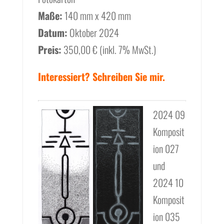
Maße:
140 mm x 420 mm
Datum:
Oktober 2024
Preis:
350,00 € (inkl. 7% MwSt.)
Interessiert? Schreiben Sie mir.
2024 09
Komposit
ion 027
und
2024 10
Komposit
ion 035