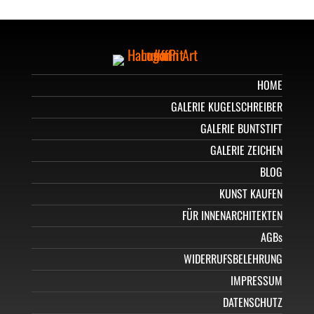
HOME
GALERIE KUGELSCHREIBER
GALERIE BUNTSTIFT
GALERIE ZEICHEN
BLOG
KUNST KAUFEN
FÜR INNENARCHITEKTEN
AGBs
WIDERRUFSBELEHRUNG
IMPRESSUM
DATENSCHUTZ