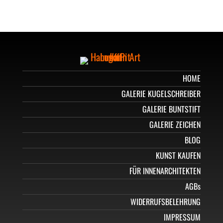
HOME
GALERIE KUGELSCHREIBER
GALERIE BUNTSTIFT
GALERIE ZEICHEN
BLOG
KUNST KAUFEN
FÜR INNENARCHITEKTEN
AGBs
WIDERRUFSBELEHRUNG
IMPRESSUM