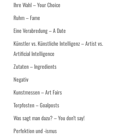
Ihre Wahl – Your Choice
Ruhm – Fame
Eine Verabredung – A Date
Künstler vs. Künstliche Intelligenz – Artist vs.
Artificial Intelligence
Zutaten – Ingredients
Negativ
Kunstmessen – Art Fairs
Torpfosten – Goalposts
Was sagt man dazu? – You don’t say!
Perfektion und -ismus