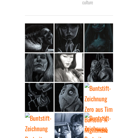
culture