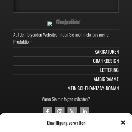
Auf den folgenden Websites finden Sie noch mehr aus meiner
Produktion:
KARIKATUREN
GRAFIKDESIGN
LETTERING
AMBIGRAMME
MEIN SCI-FI-FANTASY-ROMAN
Wenn Sie mir folgen möchten?
Einwilligung verwalten