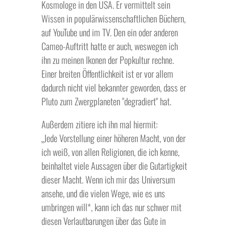
Kosmologe in den USA. Er vermittelt sein
Wissen in populärwissenschaftlichen Büchern,
auf YouTube und im TV. Den ein oder anderen
Cameo-Auftritt hatte er auch, weswegen ich
ihn zu meinen Ikonen der Popkultur rechne.
Einer breiten Öffentlichkeit ist er vor allem
dadurch nicht viel bekannter geworden, dass er
Pluto zum Zwergplaneten "degradiert" hat.
Außerdem zitiere ich ihn mal hiermit:
„Jede Vorstellung einer höheren Macht, von der
ich weiß, von allen Religionen, die ich kenne,
beinhaltet viele Aussagen über die Gutartigkeit
dieser Macht. Wenn ich mir das Universum
ansehe, und die vielen Wege, wie es uns
umbringen will*, kann ich das nur schwer mit
diesen Verlautbarungen über das Gute in