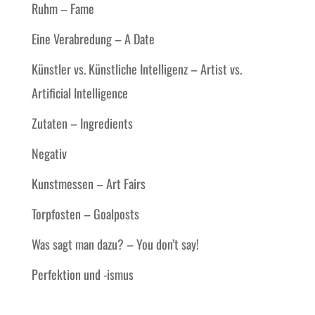
Ruhm – Fame
Eine Verabredung – A Date
Künstler vs. Künstliche Intelligenz – Artist vs.
Artificial Intelligence
Zutaten – Ingredients
Negativ
Kunstmessen – Art Fairs
Torpfosten – Goalposts
Was sagt man dazu? – You don’t say!
Perfektion und -ismus