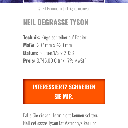
© Pit Hammann | all rights reserved
NEIL DEGRASSE TYSON
Technik:
Kugelschreiber auf Papier
Maße:
297 mm x 420 mm
Datum:
Februar/März 2023
Preis:
3.745,00 € (inkl. 7% MwSt.)
INTERESSIERT? SCHREIBEN
SIE MIR.
Falls Sie diesen Herrn nicht kennen sollten:
Neil deGrasse Tyson ist Astrophysiker und