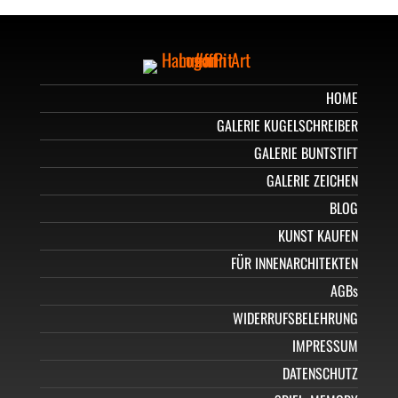
HOME
GALERIE KUGELSCHREIBER
GALERIE BUNTSTIFT
GALERIE ZEICHEN
BLOG
KUNST KAUFEN
FÜR INNENARCHITEKTEN
AGBs
WIDERRUFSBELEHRUNG
IMPRESSUM
DATENSCHUTZ