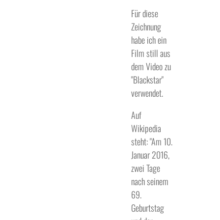
Für diese
Zeichnung
habe ich ein
Film still aus
dem Video zu
"Blackstar"
verwendet.
Auf
Wikipedia
steht: "Am 10.
Januar 2016,
zwei Tage
nach seinem
69.
Geburtstag