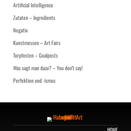
Artificial Intelligence
Zutaten – Ingredients
Negativ
Kunstmessen – Art Fairs
Torpfosten – Goalposts
Was sagt man dazu? – You don’t say!
Perfektion und -ismus
HOME