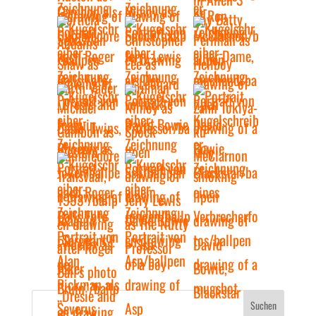
Suchen