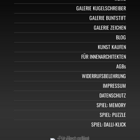
GALERIE KUGELSCHREIBER
GALERIE BUNTSTIFT
GALERIE ZEICHEN
BLOG
KUNST KAUFEN
FÜR INNENARCHITEKTEN
AGBs
WIDERRUFSBELEHRUNG
IMPRESSUM
DATENSCHUTZ
SPIEL: MEMORY
SPIEL: PUZZLE
SPIEL: DALLI-KLICK