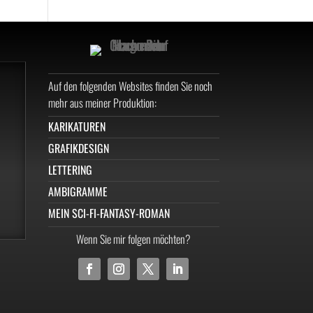
Auf den folgenden Websites finden Sie noch
mehr aus meiner Produktion:
KARIKATUREN
GRAFIKDESIGN
LETTERING
AMBIGRAMME
MEIN SCI-FI-FANTASY-ROMAN
Wenn Sie mir folgen möchten?