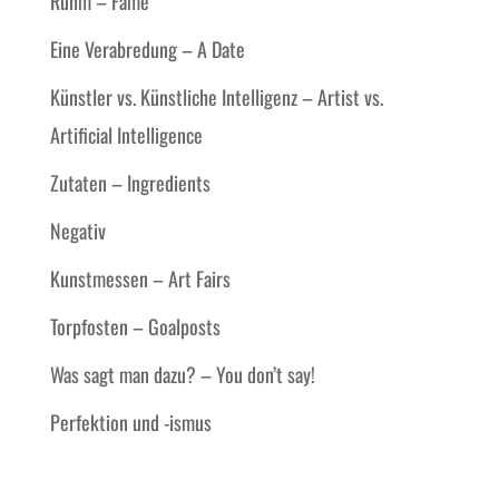
Ruhm – Fame
Eine Verabredung – A Date
Künstler vs. Künstliche Intelligenz – Artist vs.
Artificial Intelligence
Zutaten – Ingredients
Negativ
Kunstmessen – Art Fairs
Torpfosten – Goalposts
Was sagt man dazu? – You don’t say!
Perfektion und -ismus