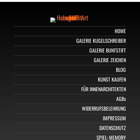
HOME
GALERIE KUGELSCHREIBER
GALERIE BUNTSTIFT
GALERIE ZEICHEN
BLOG
KUNST KAUFEN
FÜR INNENARCHITEKTEN
AGBs
WIDERRUFSBELEHRUNG
IMPRESSUM
DATENSCHUTZ
SPIEL: MEMORY