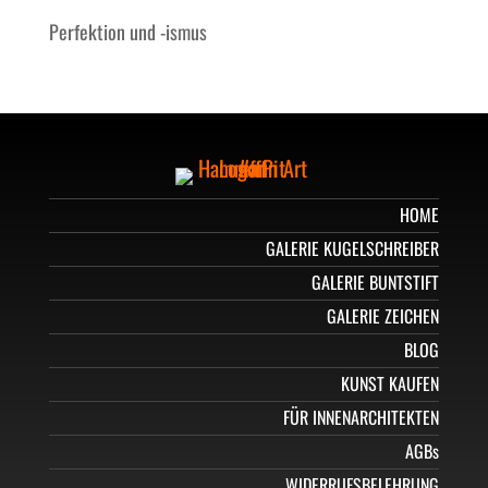
Perfektion und -ismus
HOME
GALERIE KUGELSCHREIBER
GALERIE BUNTSTIFT
GALERIE ZEICHEN
BLOG
KUNST KAUFEN
FÜR INNENARCHITEKTEN
AGBs
WIDERRUFSBELEHRUNG