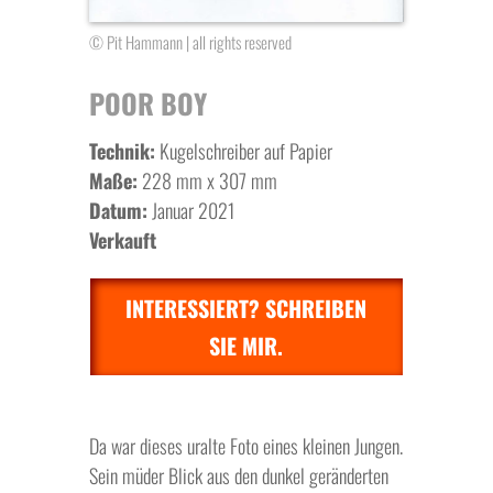
© Pit Hammann | all rights reserved
POOR BOY
Technik:
Kugelschreiber auf Papier
Maße:
228 mm x 307 mm
Datum:
Januar 2021
Verkauft
INTERESSIERT? SCHREIBEN
SIE MIR.
Da war dieses uralte Foto eines kleinen Jungen.
Sein müder Blick aus den dunkel geränderten