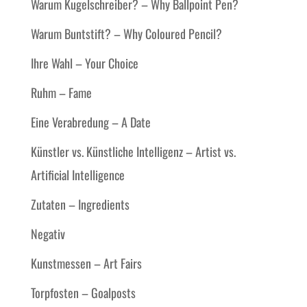
Warum Kugelschreiber? – Why Ballpoint Pen?
Warum Buntstift? – Why Coloured Pencil?
Ihre Wahl – Your Choice
Ruhm – Fame
Eine Verabredung – A Date
Künstler vs. Künstliche Intelligenz – Artist vs.
Artificial Intelligence
Zutaten – Ingredients
Negativ
Kunstmessen – Art Fairs
Torpfosten – Goalposts