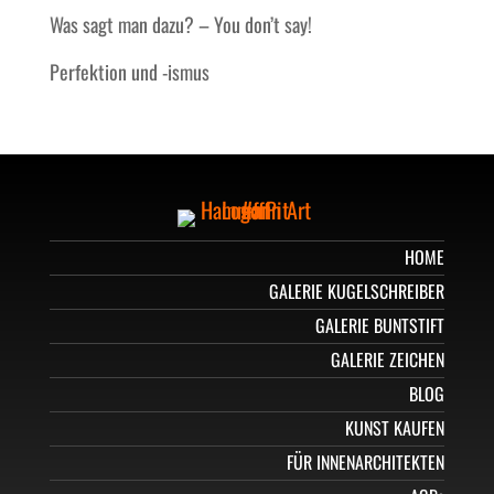
Was sagt man dazu? – You don’t say!
Perfektion und -ismus
HOME
GALERIE KUGELSCHREIBER
GALERIE BUNTSTIFT
GALERIE ZEICHEN
BLOG
KUNST KAUFEN
FÜR INNENARCHITEKTEN